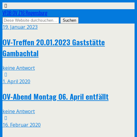
VFDB OV Z16 Regensburg
19. Januar 2023
OV-Treffen 20.01.2023 Gaststätte
Gambachtal
keine Antwort
1. April 2020
OV-Abend Montag 06. April entfällt
keine Antwort
16. Februar 2020